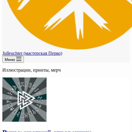
Julleuchter (мастерская Перко)
Меню
Иллюстрации, принты, мерч