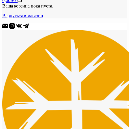
0,00
₽
0
Ваша корзина пока пуста.
Вернуться в магазин